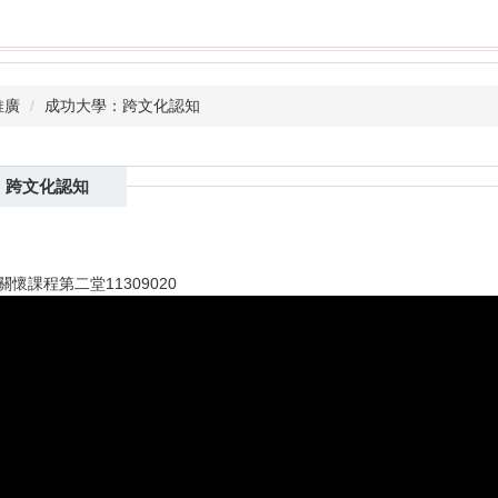
推廣
成功大學：跨文化認知
：跨文化認知
懷課程第二堂11309020