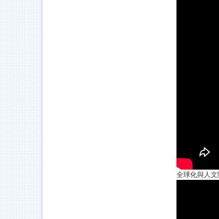
全球化與人文關