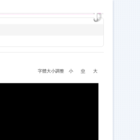
字體大小調整
小
中
大