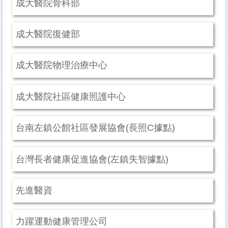
成大醫院骨科部
成大醫院復健部
成大醫院物理治療中心
成大醫院社區健康照護中心
台南左鎮公館社區發展協會(長照C據點)
台灣長者健康促進協會(左鎮失智據點)
先進醫資
力躍運動健康管理公司