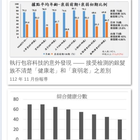
執行包容科技的意外發現 —— 接受檢測的銀髮
族不清楚「健康老」和「衰弱老」之差別
112 年 11 月份報導