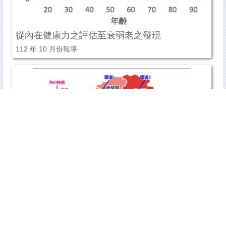
從內在健康力之評估至衰弱老之發現
112 年 10 月份報導
偏鄉超高齡社區開啟我們對未來社會之想像