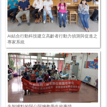
AI結合行動科技建立高齡者行動力偵測與促進之
專家系統
失智據點的阿公阿嬤教學生的事情