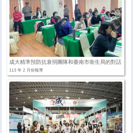
成大精準預防抗衰弱團隊和臺南市衛生局的對話
113 年 2 月份報導