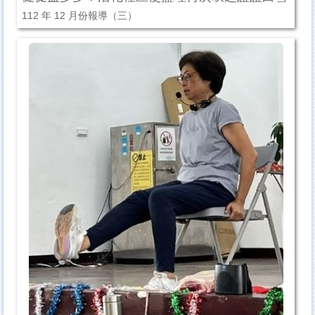
112 年 12 月份報導（三）